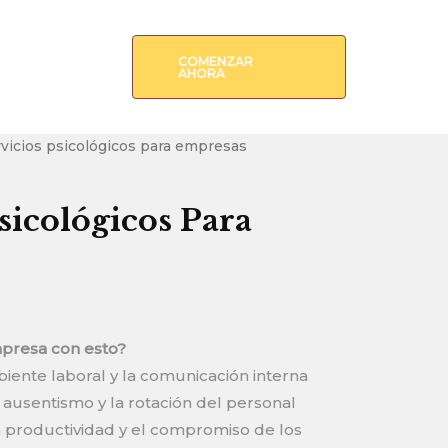
COMENZAR
AHORA
rvicios psicológicos para empresas
sicológicos Para
presa con esto?
biente laboral y la comunicación interna
 ausentismo y la rotación del personal
 productividad y el compromiso de los