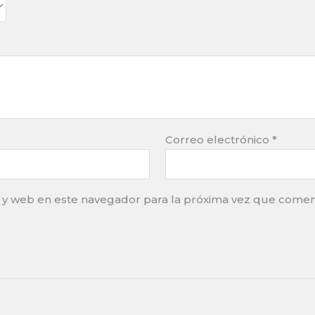
Correo electrónico
*
 y web en este navegador para la próxima vez que comen